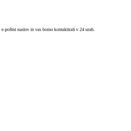
 e-poštni naslov in vas bomo kontaktirali v 24 urah.